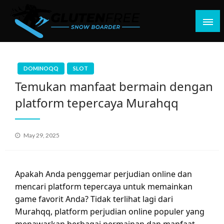
Skip
to
content
Nikmati bonus deposit pulsa di situs slot online
Situs Slot Online Terpercaya dengan
terpercaya. Dapatkan lebih banyak keuntungan dan
Bonus Deposit Pulsa
kesempatan menang dengan bonus menarik ini.
DOMINOQQ
SLOT
Temukan manfaat bermain dengan
platform tepercaya Murahqq
Posted
May 29, 2025
on
Apakah Anda penggemar perjudian online dan
mencari platform tepercaya untuk memainkan
game favorit Anda? Tidak terlihat lagi dari
Murahqq, platform perjudian online populer yang
menawarkan berbagai permainan dan manfaat