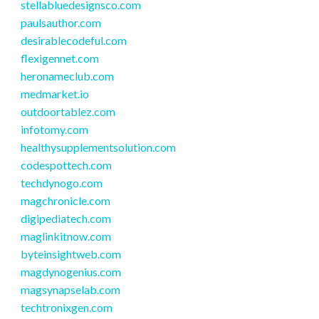
stellabluedesignsco.com
paulsauthor.com
desirablecodeful.com
flexigennet.com
heronameclub.com
medmarket.io
outdoortablez.com
infotomy.com
healthysupplementsolution.com
codespottech.com
techdynogo.com
magchronicle.com
digipediatech.com
maglinkitnow.com
byteinsightweb.com
magdynogenius.com
magsynapselab.com
techtronixgen.com