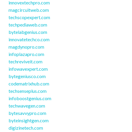
innovextechpro.com
magcircuitweb.com
techscopexpert.com
techpediaweb.com
bytelabgenius.com
innovatetechco.com
magdynopro.com
infoplazapro.com
techreviveit.com
infowavexpert.com
bytegeniusco.com
codematrixhub.com
techsenseplus.com
infoboostgenius.com
techwavegen.com
bytesavvypro.com
byteinsightgen.com
digizinetech.com