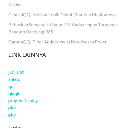
Kasino
CentralQQ: Melihat Lebih Dekat Fitur dan Manfaatnya
Bebaskan Semangat Kompetitif Anda dengan Turnamen
Bandarq Bandarqq365
GarudaQQ: Tiket Anda Menuju Kesuksesan Poker
LINK LAINNYA
judi slot
ahliqq
qq
qiuqiu
pragmatic play
pkv
pkv
Links