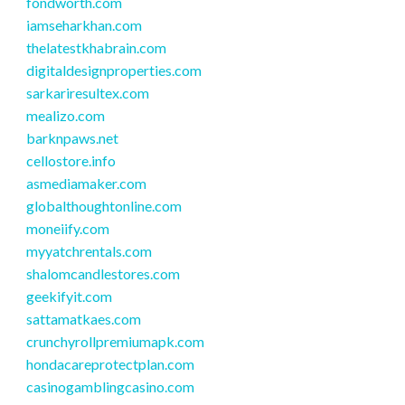
fondworth.com
iamseharkhan.com
thelatestkhabrain.com
digitaldesignproperties.com
sarkariresultex.com
mealizo.com
barknpaws.net
cellostore.info
asmediamaker.com
globalthoughtonline.com
moneiify.com
myyatchrentals.com
shalomcandlestores.com
geekifyit.com
sattamatkaes.com
crunchyrollpremiumapk.com
hondacareprotectplan.com
casinogamblingcasino.com