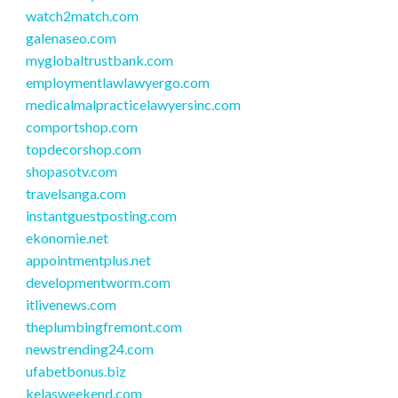
watch2match.com
galenaseo.com
myglobaltrustbank.com
employmentlawlawyergo.com
medicalmalpracticelawyersinc.com
comportshop.com
topdecorshop.com
shopasotv.com
travelsanga.com
instantguestposting.com
ekonomie.net
appointmentplus.net
developmentworm.com
itlivenews.com
theplumbingfremont.com
newstrending24.com
ufabetbonus.biz
kelasweekend.com