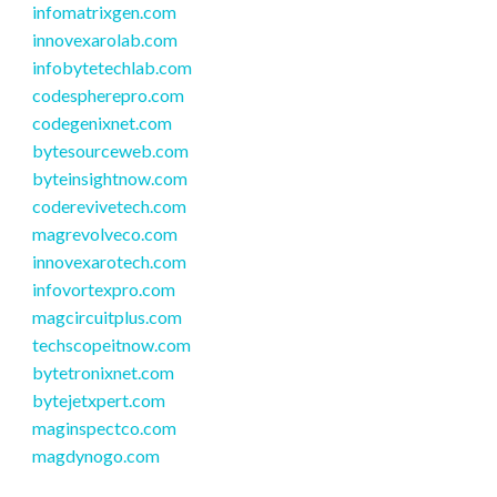
infomatrixgen.com
innovexarolab.com
infobytetechlab.com
codespherepro.com
codegenixnet.com
bytesourceweb.com
byteinsightnow.com
coderevivetech.com
magrevolveco.com
innovexarotech.com
infovortexpro.com
magcircuitplus.com
techscopeitnow.com
bytetronixnet.com
bytejetxpert.com
maginspectco.com
magdynogo.com