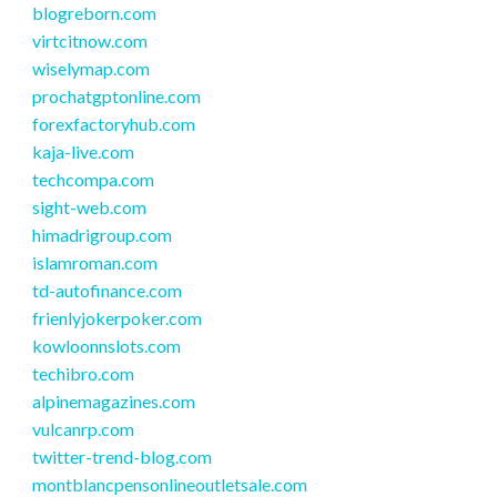
blogreborn.com
virtcitnow.com
wiselymap.com
prochatgptonline.com
forexfactoryhub.com
kaja-live.com
techcompa.com
sight-web.com
himadrigroup.com
islamroman.com
td-autofinance.com
frienlyjokerpoker.com
kowloonnslots.com
techibro.com
alpinemagazines.com
vulcanrp.com
twitter-trend-blog.com
montblancpensonlineoutletsale.com