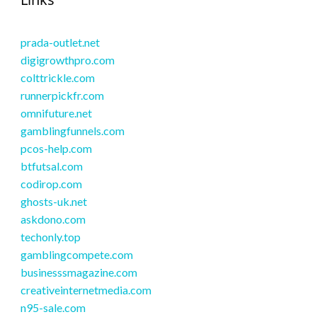
prada-outlet.net
digigrowthpro.com
colttrickle.com
runnerpickfr.com
omnifuture.net
gamblingfunnels.com
pcos-help.com
btfutsal.com
codirop.com
ghosts-uk.net
askdono.com
techonly.top
gamblingcompete.com
businesssmagazine.com
creativeinternetmedia.com
n95-sale.com