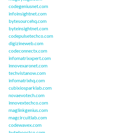
codegeniusnet.com
infoinsightnet.com
bytesourcehq.com
byteinsightnet.com
codepulsetechco.com
digizineweb.com
codeconnectx.com
infomatrixxpert.com
innovexaronet.com
techvistanow.com
infomatrixhq.com
cubixiosparklab.com
novaevotech.com
innovextechco.com
maglinkgenius.com
magcircuitlab.com
codewavex.com
byteboostco.com