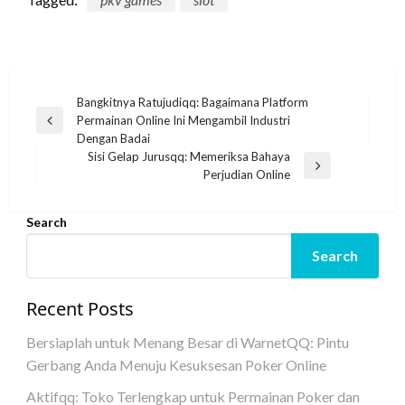
Post
Bangkitnya Ratujudiqq: Bagaimana Platform
Permainan Online Ini Mengambil Industri
navigation
Previous
Dengan Badai
Post
Sisi Gelap Jurusqq: Memeriksa Bahaya
Next
Perjudian Online
Post
Search
Search
Recent Posts
Bersiaplah untuk Menang Besar di WarnetQQ: Pintu
Gerbang Anda Menuju Kesuksesan Poker Online
Aktifqq: Toko Terlengkap untuk Permainan Poker dan