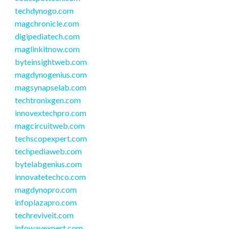
techdynogo.com
magchronicle.com
digipediatech.com
maglinkitnow.com
byteinsightweb.com
magdynogenius.com
magsynapselab.com
techtronixgen.com
innovextechpro.com
magcircuitweb.com
techscopexpert.com
techpediaweb.com
bytelabgenius.com
innovatetechco.com
magdynopro.com
infoplazapro.com
techreviveit.com
infowavexpert.com