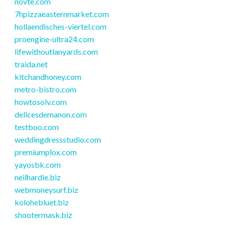
novte.com
7hpizzaeasternmarket.com
hollaendisches-viertel.com
proengine-ultra24.com
lifewithoutlanyards.com
traida.net
kitchandhoney.com
metro-bistro.com
howtosolv.com
delicesdemanon.com
testboo.com
weddingdressstudio.com
premiumplox.com
yayosbk.com
neilhardie.biz
webmoneysurf.biz
kolohebluet.biz
shootermask.biz