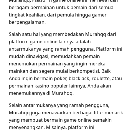
beragam permainan untuk pemain dari semua
tingkat keahlian, dari pemula hingga gamer
berpengalaman.
Salah satu hal yang membedakan Murahqq dari
platform game online lainnya adalah
antarmukanya yang ramah pengguna. Platform ini
mudah dinavigasi, memudahkan pemain
menemukan permainan yang ingin mereka
mainkan dan segera mulai berkompetisi. Baik
Anda ingin bermain poker, blackjack, roulette, atau
permainan kasino populer lainnya, Anda akan
menemukannya di Murahqq.
Selain antarmukanya yang ramah pengguna,
Murahqq juga menawarkan berbagai fitur menarik
yang membuat bermain game online semakin
menyenangkan. Misalnya, platform ini