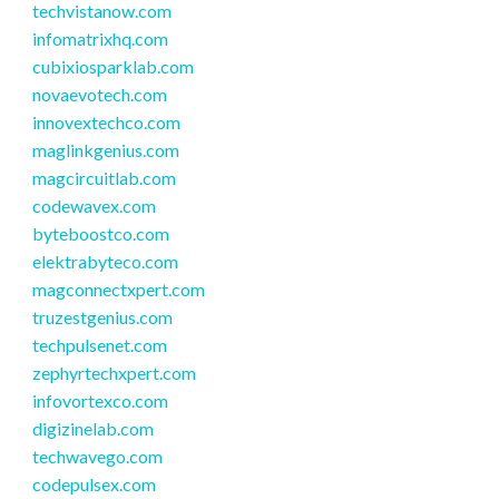
techvistanow.com
infomatrixhq.com
cubixiosparklab.com
novaevotech.com
innovextechco.com
maglinkgenius.com
magcircuitlab.com
codewavex.com
byteboostco.com
elektrabyteco.com
magconnectxpert.com
truzestgenius.com
techpulsenet.com
zephyrtechxpert.com
infovortexco.com
digizinelab.com
techwavego.com
codepulsex.com