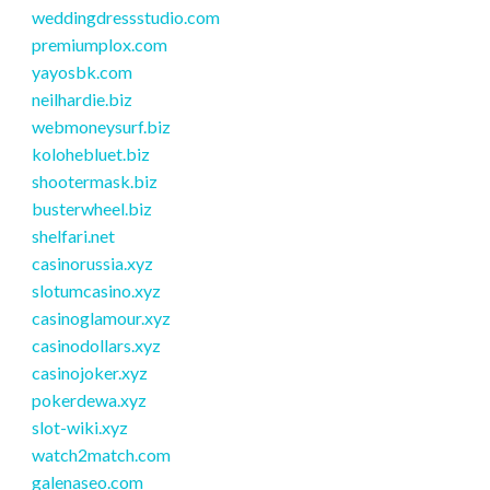
weddingdressstudio.com
premiumplox.com
yayosbk.com
neilhardie.biz
webmoneysurf.biz
kolohebluet.biz
shootermask.biz
busterwheel.biz
shelfari.net
casinorussia.xyz
slotumcasino.xyz
casinoglamour.xyz
casinodollars.xyz
casinojoker.xyz
pokerdewa.xyz
slot-wiki.xyz
watch2match.com
galenaseo.com