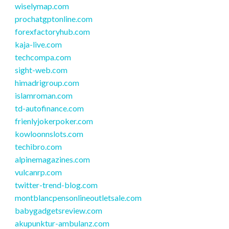
wiselymap.com
prochatgptonline.com
forexfactoryhub.com
kaja-live.com
techcompa.com
sight-web.com
himadrigroup.com
islamroman.com
td-autofinance.com
frienlyjokerpoker.com
kowloonnslots.com
techibro.com
alpinemagazines.com
vulcanrp.com
twitter-trend-blog.com
montblancpensonlineoutletsale.com
babygadgetsreview.com
akupunktur-ambulanz.com