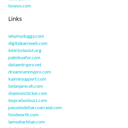
bswoo.com
Links
whymydoggy.com
digitalearnweb.com
interbolaslot.org
palmkuafor.com
dataentrypro.net
dreamrummypro.com
kaiminsupport.com
belanjareceh.com
shannonsticker.com
insprationbuzz.com
passeiodebarcoarraial.com
fondworth.com
iamseharkhan.com