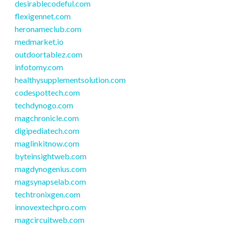
desirablecodeful.com
flexigennet.com
heronameclub.com
medmarket.io
outdoortablez.com
infotomy.com
healthysupplementsolution.com
codespottech.com
techdynogo.com
magchronicle.com
digipediatech.com
maglinkitnow.com
byteinsightweb.com
magdynogenius.com
magsynapselab.com
techtronixgen.com
innovextechpro.com
magcircuitweb.com