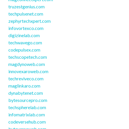
truzestgenius.com
techpulsenet.com
zephyrtechxpert.com
infovortexco.com
digizinelab.com
techwavego.com
codepulsex.com
techscopetech.com
magdynoweb.com
innovexaroweb.com
techreviveco.com
maglinkaro.com
dynabytenet.com
bytesourcepro.com
techspherelab.com
infomatrixlab.com
codeversehub.com
byteverseweb.com