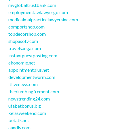
myglobaltrustbank.com
employmentlawlawyergo.com
medicalmalpracticelawyersinc.com
comportshop.com
topdecorshop.com
shopasotv.com
travelsanga.com
instantguestposting.com
ekonomie.net
appointmentplus.net
developmentworm.com
itlivenews.com
theplumbingfremont.com
newstrending24.com
ufabetbonus.biz
kelasweekend.com
betatk.net
aandly.com