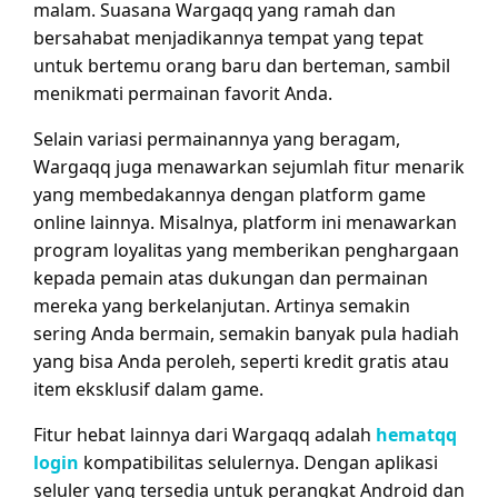
malam. Suasana Wargaqq yang ramah dan
bersahabat menjadikannya tempat yang tepat
untuk bertemu orang baru dan berteman, sambil
menikmati permainan favorit Anda.
Selain variasi permainannya yang beragam,
Wargaqq juga menawarkan sejumlah fitur menarik
yang membedakannya dengan platform game
online lainnya. Misalnya, platform ini menawarkan
program loyalitas yang memberikan penghargaan
kepada pemain atas dukungan dan permainan
mereka yang berkelanjutan. Artinya semakin
sering Anda bermain, semakin banyak pula hadiah
yang bisa Anda peroleh, seperti kredit gratis atau
item eksklusif dalam game.
Fitur hebat lainnya dari Wargaqq adalah
hematqq
login
kompatibilitas selulernya. Dengan aplikasi
seluler yang tersedia untuk perangkat Android dan