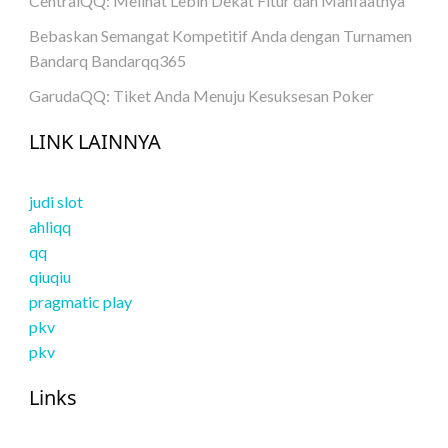
CentralQQ: Melihat Lebih Dekat Fitur dan Manfaatnya
Bebaskan Semangat Kompetitif Anda dengan Turnamen
Bandarq Bandarqq365
GarudaQQ: Tiket Anda Menuju Kesuksesan Poker
LINK LAINNYA
judi slot
ahliqq
qq
qiuqiu
pragmatic play
pkv
pkv
Links