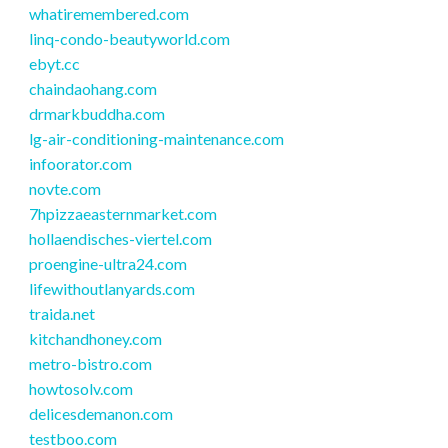
whatiremembered.com
linq-condo-beautyworld.com
ebyt.cc
chaindaohang.com
drmarkbuddha.com
lg-air-conditioning-maintenance.com
infoorator.com
novte.com
7hpizzaeasternmarket.com
hollaendisches-viertel.com
proengine-ultra24.com
lifewithoutlanyards.com
traida.net
kitchandhoney.com
metro-bistro.com
howtosolv.com
delicesdemanon.com
testboo.com