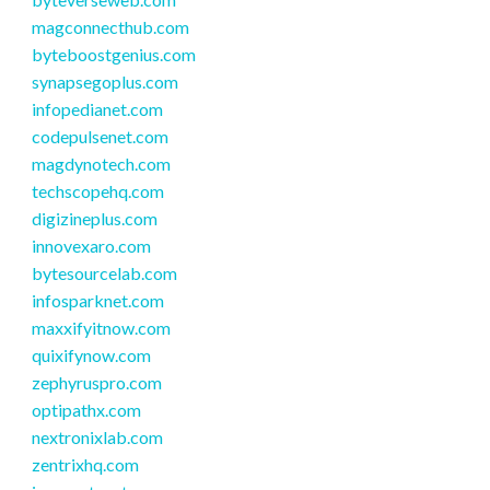
magconnecthub.com
byteboostgenius.com
synapsegoplus.com
infopedianet.com
codepulsenet.com
magdynotech.com
techscopehq.com
digizineplus.com
innovexaro.com
bytesourcelab.com
infosparknet.com
maxxifyitnow.com
quixifynow.com
zephyruspro.com
optipathx.com
nextronixlab.com
zentrixhq.com