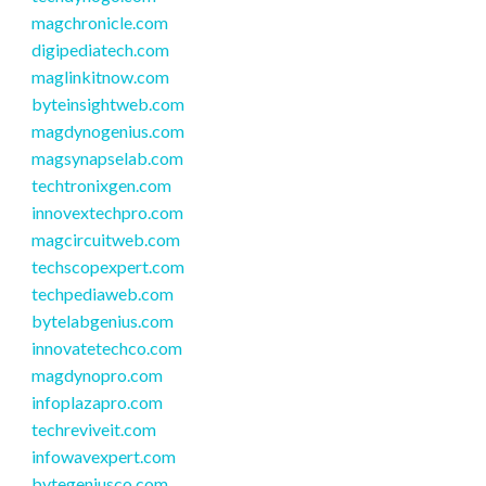
magchronicle.com
digipediatech.com
maglinkitnow.com
byteinsightweb.com
magdynogenius.com
magsynapselab.com
techtronixgen.com
innovextechpro.com
magcircuitweb.com
techscopexpert.com
techpediaweb.com
bytelabgenius.com
innovatetechco.com
magdynopro.com
infoplazapro.com
techreviveit.com
infowavexpert.com
bytegeniusco.com