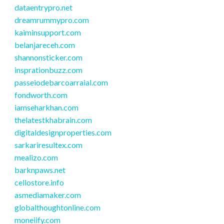
dataentrypro.net
dreamrummypro.com
kaiminsupport.com
belanjareceh.com
shannonsticker.com
insprationbuzz.com
passeiodebarcoarraial.com
fondworth.com
iamseharkhan.com
thelatestkhabrain.com
digitaldesignproperties.com
sarkariresultex.com
mealizo.com
barknpaws.net
cellostore.info
asmediamaker.com
globalthoughtonline.com
moneiify.com