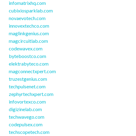
infomatrixhq.com
cubixiosparklab.com
novaevotech.com
innovextechco.com
maglinkgenius.com
magcircuitlab.com
codewavex.com
byteboostco.com
elektrabyteco.com
magconnectxpert.com
truzestgenius.com
techpulsenet.com
zephyrtechxpert.com
infovortexco.com
digizinelab.com
techwavego.com
codepulsex.com
techscopetech.com