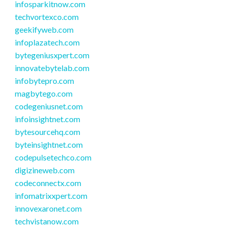
infosparkitnow.com
techvortexco.com
geekifyweb.com
infoplazatech.com
bytegeniusxpert.com
innovatebytelab.com
infobytepro.com
magbytego.com
codegeniusnet.com
infoinsightnet.com
bytesourcehq.com
byteinsightnet.com
codepulsetechco.com
digizineweb.com
codeconnectx.com
infomatrixxpert.com
innovexaronet.com
techvistanow.com