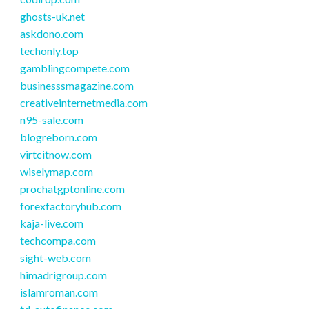
ghosts-uk.net
askdono.com
techonly.top
gamblingcompete.com
businesssmagazine.com
creativeinternetmedia.com
n95-sale.com
blogreborn.com
virtcitnow.com
wiselymap.com
prochatgptonline.com
forexfactoryhub.com
kaja-live.com
techcompa.com
sight-web.com
himadrigroup.com
islamroman.com