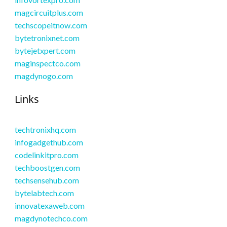
magcircuitplus.com
techscopeitnow.com
bytetronixnet.com
bytejetxpert.com
maginspectco.com
magdynogo.com
Links
techtronixhq.com
infogadgethub.com
codelinkitpro.com
techboostgen.com
techsensehub.com
bytelabtech.com
innovatexaweb.com
magdynotechco.com