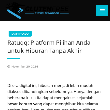
Skip
to
content
Nikmati bonus deposit pulsa di situs slot online
Situs Slot Online Terpercaya dengan
terpercaya. Dapatkan lebih banyak keuntungan dan
Bonus Deposit Pulsa
kesempatan menang dengan bonus menarik ini.
DOMINOQQ
Ratuqq: Platform Pilihan Anda
untuk Hiburan Tanpa Akhir
Posted
November 20, 2024
on
Di era digital ini, hiburan menjadi lebih mudah
diakses dibandingkan sebelumnya. Hanya dengan
beberapa klik, kita dapat mengakses sejumlah
besar konten yang dapat menghibur kita selama
berjam-jam. Namun, dengan banyaknya pilihan