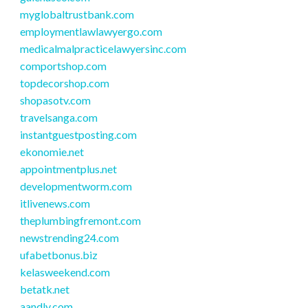
myglobaltrustbank.com
employmentlawlawyergo.com
medicalmalpracticelawyersinc.com
comportshop.com
topdecorshop.com
shopasotv.com
travelsanga.com
instantguestposting.com
ekonomie.net
appointmentplus.net
developmentworm.com
itlivenews.com
theplumbingfremont.com
newstrending24.com
ufabetbonus.biz
kelasweekend.com
betatk.net
aandly.com