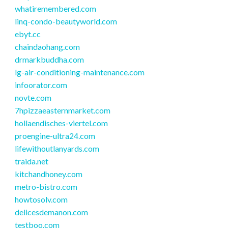
whatiremembered.com
linq-condo-beautyworld.com
ebyt.cc
chaindaohang.com
drmarkbuddha.com
lg-air-conditioning-maintenance.com
infoorator.com
novte.com
7hpizzaeasternmarket.com
hollaendisches-viertel.com
proengine-ultra24.com
lifewithoutlanyards.com
traida.net
kitchandhoney.com
metro-bistro.com
howtosolv.com
delicesdemanon.com
testboo.com