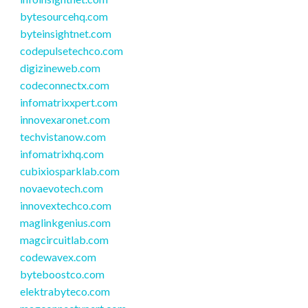
bytesourcehq.com
byteinsightnet.com
codepulsetechco.com
digizineweb.com
codeconnectx.com
infomatrixxpert.com
innovexaronet.com
techvistanow.com
infomatrixhq.com
cubixiosparklab.com
novaevotech.com
innovextechco.com
maglinkgenius.com
magcircuitlab.com
codewavex.com
byteboostco.com
elektrabyteco.com