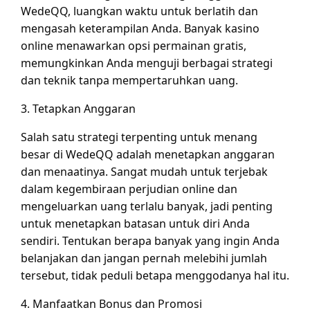
WedeQQ, luangkan waktu untuk berlatih dan
mengasah keterampilan Anda. Banyak kasino
online menawarkan opsi permainan gratis,
memungkinkan Anda menguji berbagai strategi
dan teknik tanpa mempertaruhkan uang.
3. Tetapkan Anggaran
Salah satu strategi terpenting untuk menang
besar di WedeQQ adalah menetapkan anggaran
dan menaatinya. Sangat mudah untuk terjebak
dalam kegembiraan perjudian online dan
mengeluarkan uang terlalu banyak, jadi penting
untuk menetapkan batasan untuk diri Anda
sendiri. Tentukan berapa banyak yang ingin Anda
belanjakan dan jangan pernah melebihi jumlah
tersebut, tidak peduli betapa menggodanya hal itu.
4. Manfaatkan Bonus dan Promosi