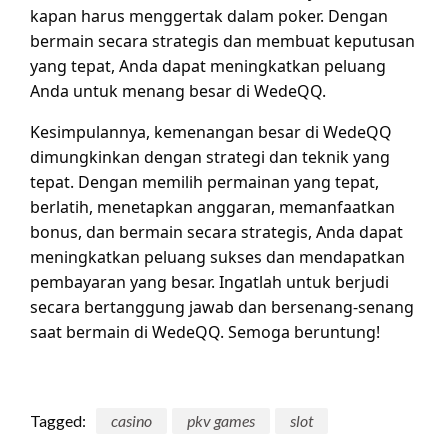
kapan harus menggertak dalam poker. Dengan
bermain secara strategis dan membuat keputusan
yang tepat, Anda dapat meningkatkan peluang
Anda untuk menang besar di WedeQQ.
Kesimpulannya, kemenangan besar di WedeQQ
dimungkinkan dengan strategi dan teknik yang
tepat. Dengan memilih permainan yang tepat,
berlatih, menetapkan anggaran, memanfaatkan
bonus, dan bermain secara strategis, Anda dapat
meningkatkan peluang sukses dan mendapatkan
pembayaran yang besar. Ingatlah untuk berjudi
secara bertanggung jawab dan bersenang-senang
saat bermain di WedeQQ. Semoga beruntung!
Tagged:
casino
pkv games
slot