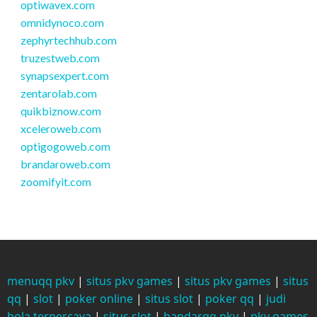
optiwavex.com
omnidynoco.com
zephyrtechhub.com
truzestweb.com
synapsexpert.com
zentarolab.com
quikbiznow.com
xceleroweb.com
optigogoweb.com
brandaroweb.com
zoomifyit.com
menuqq pkv
|
situs pkv games
|
situs pkv games
|
situs
qq
|
slot
|
poker online
|
situs slot
|
poker qq
|
judi
bola terpercaya
|
situs slot
|
bandarqq pkv
|
pkv games