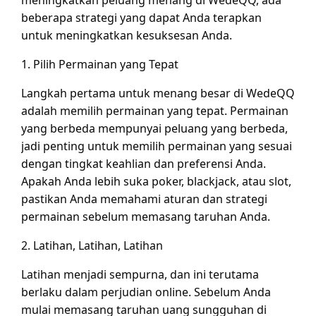
beberapa strategi yang dapat Anda terapkan
untuk meningkatkan kesuksesan Anda.
1. Pilih Permainan yang Tepat
Langkah pertama untuk menang besar di WedeQQ
adalah memilih permainan yang tepat. Permainan
yang berbeda mempunyai peluang yang berbeda,
jadi penting untuk memilih permainan yang sesuai
dengan tingkat keahlian dan preferensi Anda.
Apakah Anda lebih suka poker, blackjack, atau slot,
pastikan Anda memahami aturan dan strategi
permainan sebelum memasang taruhan Anda.
2. Latihan, Latihan, Latihan
Latihan menjadi sempurna, dan ini terutama
berlaku dalam perjudian online. Sebelum Anda
mulai memasang taruhan uang sungguhan di