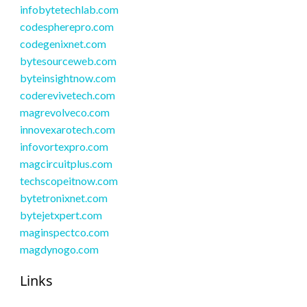
infobytetechlab.com
codespherepro.com
codegenixnet.com
bytesourceweb.com
byteinsightnow.com
coderevivetech.com
magrevolveco.com
innovexarotech.com
infovortexpro.com
magcircuitplus.com
techscopeitnow.com
bytetronixnet.com
bytejetxpert.com
maginspectco.com
magdynogo.com
Links