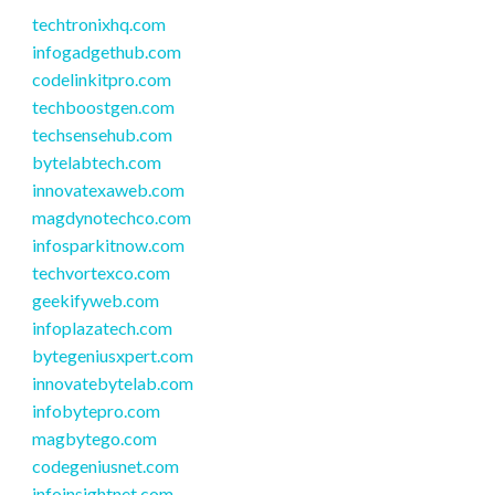
techtronixhq.com
infogadgethub.com
codelinkitpro.com
techboostgen.com
techsensehub.com
bytelabtech.com
innovatexaweb.com
magdynotechco.com
infosparkitnow.com
techvortexco.com
geekifyweb.com
infoplazatech.com
bytegeniusxpert.com
innovatebytelab.com
infobytepro.com
magbytego.com
codegeniusnet.com
infoinsightnet.com