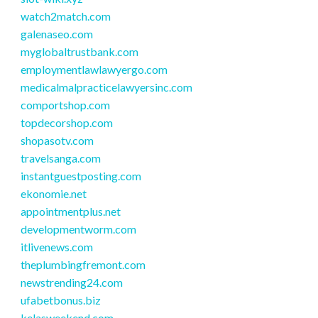
watch2match.com
galenaseo.com
myglobaltrustbank.com
employmentlawlawyergo.com
medicalmalpracticelawyersinc.com
comportshop.com
topdecorshop.com
shopasotv.com
travelsanga.com
instantguestposting.com
ekonomie.net
appointmentplus.net
developmentworm.com
itlivenews.com
theplumbingfremont.com
newstrending24.com
ufabetbonus.biz
kelasweekend.com