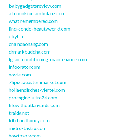
babygadgetsreview.com
akupunktur-ambulanz.com
whatiremembered.com
linq-condo-beautyworld.com
ebyt.cc
chaindaohang.com
drmarkbuddha.com
lg-air-conditioning-maintenance.com
infoorator.com
novte.com
7hpizzaeasternmarket.com
hollaendisches-viertel.com
proengine-ultra24.com
lifewithoutlanyards.com
traida.net
kitchandhoney.com
metro-bistro.com
howtosolv.com