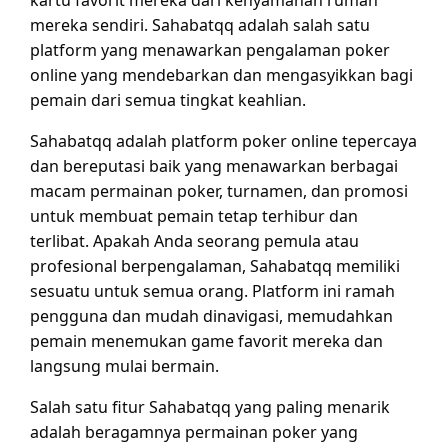
mereka sendiri. Sahabatqq adalah salah satu
platform yang menawarkan pengalaman poker
online yang mendebarkan dan mengasyikkan bagi
pemain dari semua tingkat keahlian.
Sahabatqq adalah platform poker online tepercaya
dan bereputasi baik yang menawarkan berbagai
macam permainan poker, turnamen, dan promosi
untuk membuat pemain tetap terhibur dan
terlibat. Apakah Anda seorang pemula atau
profesional berpengalaman, Sahabatqq memiliki
sesuatu untuk semua orang. Platform ini ramah
pengguna dan mudah dinavigasi, memudahkan
pemain menemukan game favorit mereka dan
langsung mulai bermain.
Salah satu fitur Sahabatqq yang paling menarik
adalah beragamnya permainan poker yang