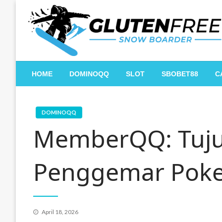
Skip
to
content
Nikmati bonus deposit pulsa di situs slot online
Situs Slot Online Te
HOME
DOMINOQQ
SLOT
SBOBET88
C
DOMINOQQ
MemberQQ: Tuj
Penggemar Poke
Posted
April 18, 2026
on