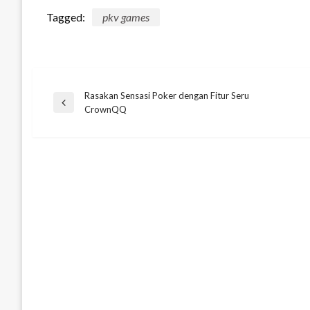
Tagged:
pkv games
Post
Rasakan Sensasi Poker dengan Fitur Seru
Previous
CrownQQ
Post
navigation