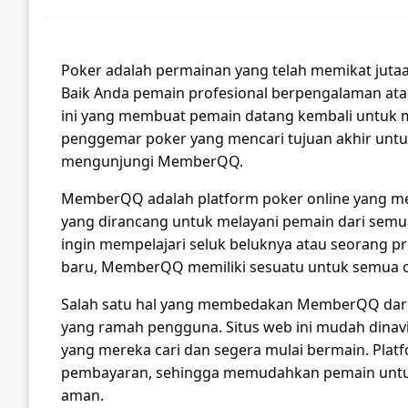
Poker adalah permainan yang telah memikat jutaa
Baik Anda pemain profesional berpengalaman ata
ini yang membuat pemain datang kembali untuk me
penggemar poker yang mencari tujuan akhir untu
mengunjungi MemberQQ.
MemberQQ adalah platform poker online yang m
yang dirancang untuk melayani pemain dari semua
ingin mempelajari seluk beluknya atau seorang 
baru, MemberQQ memiliki sesuatu untuk semua 
Salah satu hal yang membedakan MemberQQ dari 
yang ramah pengguna. Situs web ini mudah din
yang mereka cari dan segera mulai bermain. Plat
pembayaran, sehingga memudahkan pemain untu
aman.