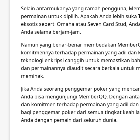
Selain antarmukanya yang ramah pengguna, M
permainan untuk dipilih. Apakah Anda lebih suka T
eksotis seperti Omaha atau Seven Card Stud, An
Anda selama berjam-jam.
Namun yang benar-benar membedakan MemberQQ d
komitmennya terhadap permainan yang adil dan 
teknologi enkripsi canggih untuk memastikan ba
dan permainannya diaudit secara berkala untuk m
memihak.
Jika Anda seorang penggemar poker yang mencari
Anda bisa mengunjungi MemberQQ. Dengan anta
dan komitmen terhadap permainan yang adil da
bagi penggemar poker dari semua tingkat keahlian
Anda dengan pemain dari seluruh dunia.