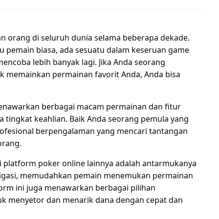
n orang di seluruh dunia selama beberapa dekade.
u pemain biasa, ada sesuatu dalam keseruan game
ncoba lebih banyak lagi. Jika Anda seorang
k memainkan permainan favorit Anda, Anda bisa
enawarkan berbagai macam permainan dan fitur
 tingkat keahlian. Baik Anda seorang pemula yang
profesional berpengalaman yang mencari tantangan
orang.
platform poker online lainnya adalah antarmukanya
avigasi, memudahkan pemain menemukan permainan
form ini juga menawarkan berbagai pilihan
k menyetor dan menarik dana dengan cepat dan