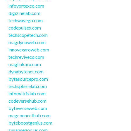
infovortexco.com
digizinelab.com
techwavego.com
codepulsex.com
techscopetech.com
magdynoweb.com
innovexaroweb.com
techreviveco.com
maglinkaro.com
dynabytenet.com
bytesourcepro.com
techspherelab.com
infomatrixlab.com
codeversehub.com
byteverseweb.com
magconnecthub.com
byteboostgenius.com
synapsegoplus.com