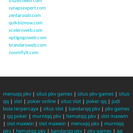
truzestweb.com
synapsexpert.com
zentarolab.com
quikbiznow.com
xceleroweb.com
optigogoweb.com
brandaroweb.com
zoomifyit.com
menuqq pkv
|
situs pkv games
|
situs pkv games
|
situs
qq
|
slot
|
poker online
|
situs slot
|
poker qq
|
judi
bola terpercaya
|
situs slot
|
bandarqq pkv
|
pkv games
|
qq poker
|
murniqq pkv
|
hematqq pkv
|
slot maxwin
|
slot maxwin
|
slot maxwin
|
menuqq pkv
|
murniqq
pkv
|
hematqq pkv
|
bandarqq pkv
|
pkv games
|
qq