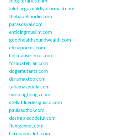
bloglibraries.com
luleburgaznakliyatfirmasi.com
thebapehoodie.com
parasosyal.com
enticingmuslim.com
goodhealthsoundwealth.com
elenapoems.com
hellmouseretro.com
fcsabatehran.com
dogemutants.com
duramaxtop.com
takamasoudia.com
twdoingthings.com
stellabluedesignsco.com
paulsauthor.com
desirablecodeful.com
flexigennet.com
heronameclub.com