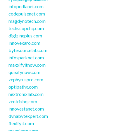
infopedianet.com
codepulsenet.com
magdynotech.com
techscopehq.com
digizineplus.com
innovexaro.com
bytesourcelab.com
infosparknet.com
maxxifyitnow.com
quixifynow.com
zephyruspro.com
optipathx.com
nextronixlab.com
zentrixhq.com
innovestanet.com
dynabytexpert.com
flexifyit.com
maxxiogo.com